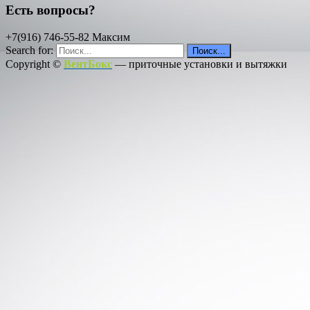
Есть вопросы?
+7(916) 746-55-82 Максим
Search for:
Copyright ©
ВентБокс
— приточные установки и вытяжки